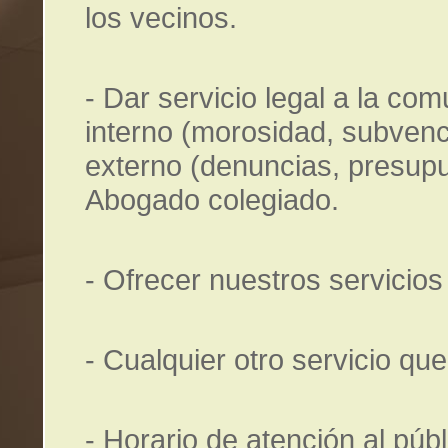
los vecinos.
- Dar servicio legal a la com
interno (morosidad, subve
externo (denuncias, presup
Abogado colegiado.
- Ofrecer nuestros servicios
- Cualquier otro servicio qu
- Horario de atención al públ