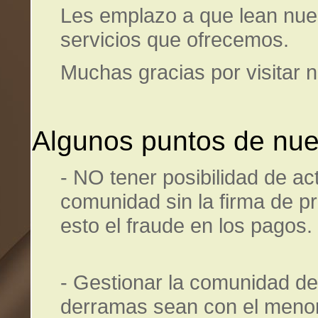
Les emplazo a que lean nuest
servicios que ofrecemos.
Muchas gracias por visitar 
Algunos puntos de nues
- NO tener posibilidad de ac
comunidad sin la firma de pr
esto el fraude en los pagos.
- Gestionar la comunidad de
derramas sean con el menor