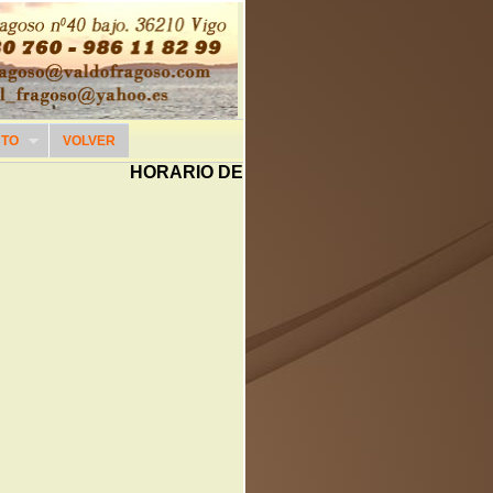
CTO
VOLVER
HORARIO DE